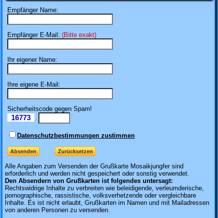
Empfänger Name:
Empfänger E-Mail:
(Bitte exakt)
Ihr eigener Name:
Ihre eigene E-Mail:
Sicherheitscode gegen Spam!
16773
Il
Datenschutzbestimmungen zustimmen
Alle Angaben zum
Versenden der Grußkarte Mosaikjungfer sind
erforderlich und werden nicht gespeichert oder sonstig verwendet.
Den Absendern von Grußkarten ist folgendes untersagt:
Rechtswidrige Inhalte zu verbreiten wie beleidigende, verleumderische,
pornographische, rassistische, volksverhetzende oder vergleichbare
Inhalte. Es ist nicht erlaubt, Grußkarten im Namen und mit Mailadressen
von anderen Personen zu versenden.