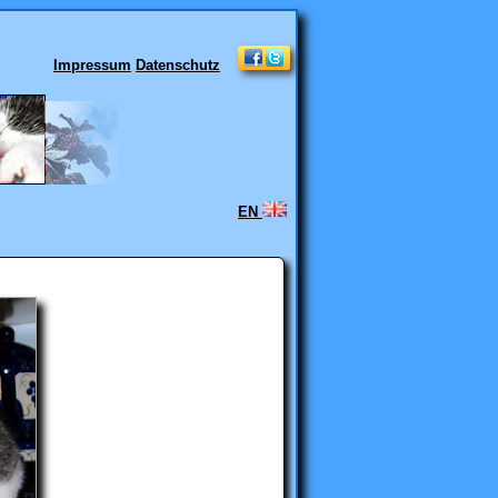
Impressum
Datenschutz
EN