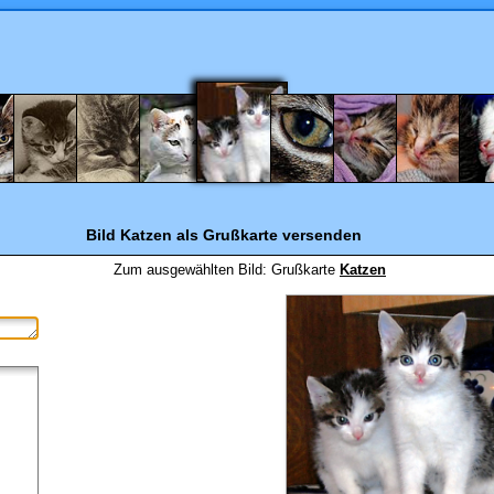
Bild Katzen
als Grußkarte versenden
Zum ausgewählten Bild:
Grußkarte
Katzen