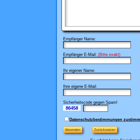
Empfänger Name:
Empfänger E-Mail:
(Bitte exakt)
Ihr eigener Name:
Ihre eigene E-Mail:
Sicherheitscode gegen Spam!
86458
Il
Datenschutzbestimmungen zustim