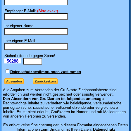
Empfänger E-Mail:
(Bitte exakt)
Ihr eigener Name:
Ihre eigene E-Mail:
Sicherheitscode gegen Spam!
56288
Il
Datenschutzbestimmungen zustimmen
Alle Angaben zum
Versenden der Grußkarte Zierjohannisbeere sind
erforderlich und werden nicht gespeichert oder sonstig verwendet.
Den Absendern von Grußkarten ist folgendes untersagt:
Rechtswidrige Inhalte zu verbreiten wie beleidigende, verleumderische,
pornographische, rassistische, volksverhetzende oder vergleichbare
Inhalte. Es ist nicht erlaubt, Grußkarten im Namen und mit Mailadressen
von anderen Personen zu versenden.
Es erfolgt keine Speicherung der in diesem Formular eingegebenen Daten.
Informationen zum Umgang mit Ihren Daten:
Datenschutz