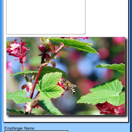
Empfänger Name: