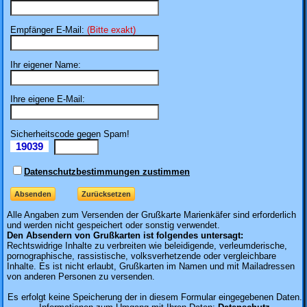
Empfänger E-Mail:
(Bitte exakt)
Ihr eigener Name:
Ihre eigene E-Mail:
Sicherheitscode gegen Spam!
19039
Il
Datenschutzbestimmungen zustimmen
Alle Angaben zum
Versenden der Grußkarte Marienkäfer sind erforderlich
und werden nicht gespeichert oder sonstig verwendet.
Den Absendern von Grußkarten ist folgendes untersagt:
Rechtswidrige Inhalte zu verbreiten wie beleidigende, verleumderische,
pornographische, rassistische, volksverhetzende oder vergleichbare
Inhalte. Es ist nicht erlaubt, Grußkarten im Namen und mit Mailadressen
von anderen Personen zu versenden.
Es erfolgt keine Speicherung der in diesem Formular eingegebenen Daten.