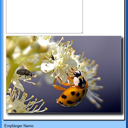
Empfänger Name: