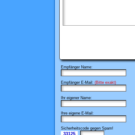
Empfänger Name:
Empfänger E-Mail:
(Bitte exakt)
Ihr eigener Name:
Ihre eigene E-Mail:
Sicherheitscode gegen Spam!
33125
Il