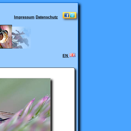
Impressum
Datenschutz
EN