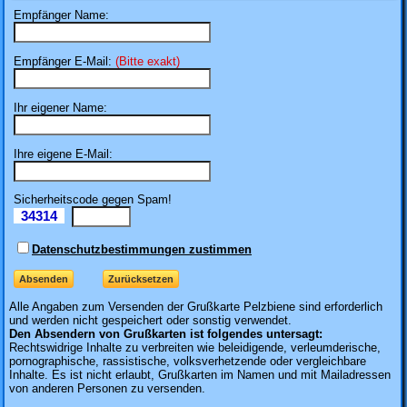
Empfänger Name:
Empfänger E-Mail:
(Bitte exakt)
Ihr eigener Name:
Ihre eigene E-Mail:
Sicherheitscode gegen Spam!
34314
Il
Datenschutzbestimmungen zustimmen
Alle Angaben zum
Versenden der Grußkarte Pelzbiene sind erforderlich
und werden nicht gespeichert oder sonstig verwendet.
Den Absendern von Grußkarten ist folgendes untersagt:
Rechtswidrige Inhalte zu verbreiten wie beleidigende, verleumderische,
pornographische, rassistische, volksverhetzende oder vergleichbare
Inhalte. Es ist nicht erlaubt, Grußkarten im Namen und mit Mailadressen
von anderen Personen zu versenden.