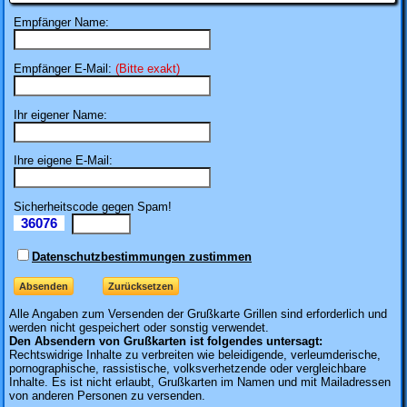
Empfänger Name:
Empfänger E-Mail:
(Bitte exakt)
Ihr eigener Name:
Ihre eigene E-Mail:
Sicherheitscode gegen Spam!
36076
Il
Datenschutzbestimmungen zustimmen
Alle Angaben zum
Versenden der Grußkarte Grillen sind erforderlich und
werden nicht gespeichert oder sonstig verwendet.
Den Absendern von Grußkarten ist folgendes untersagt:
Rechtswidrige Inhalte zu verbreiten wie beleidigende, verleumderische,
pornographische, rassistische, volksverhetzende oder vergleichbare
Inhalte. Es ist nicht erlaubt, Grußkarten im Namen und mit Mailadressen
von anderen Personen zu versenden.