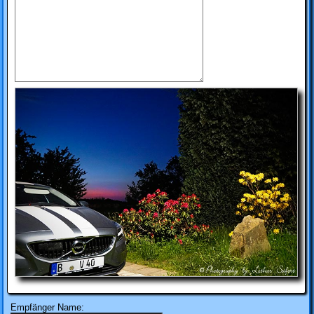
Empfänger Name: