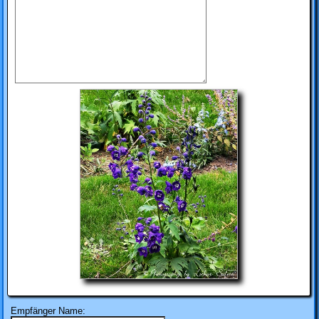
Empfänger Name: