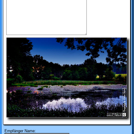
Empfänger Name: