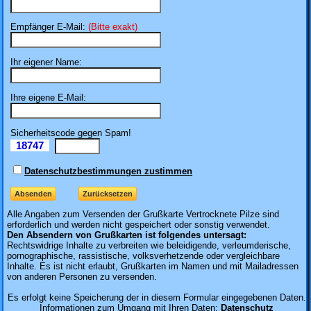
Empfänger E-Mail:
(Bitte exakt)
Ihr eigener Name:
Ihre eigene E-Mail:
Sicherheitscode gegen Spam!
18747
Il
Datenschutzbestimmungen zustimmen
Alle Angaben zum
Versenden der Grußkarte Vertrocknete Pilze sind
erforderlich und werden nicht gespeichert oder sonstig verwendet.
Den Absendern von Grußkarten ist folgendes untersagt:
Rechtswidrige Inhalte zu verbreiten wie beleidigende, verleumderische,
pornographische, rassistische, volksverhetzende oder vergleichbare
Inhalte. Es ist nicht erlaubt, Grußkarten im Namen und mit Mailadressen
von anderen Personen zu versenden.
Es erfolgt keine Speicherung der in diesem Formular eingegebenen Daten.
Informationen zum Umgang mit Ihren Daten:
Datenschutz