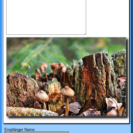
Empfänger Name: