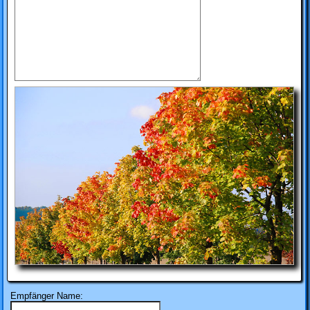
Empfänger Name: