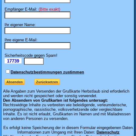
Empfänger E-Mail:
(Bitte exakt)
Ihr eigener Name:
Ihre eigene E-Mail:
Sicherheitscode gegen Spam!
17739
Il
Datenschutzbestimmungen zustimmen
Alle Angaben zum
Versenden der Grußkarte Herbstlaub sind erforderlich
und werden nicht gespeichert oder sonstig verwendet.
Den Absendern von Grußkarten ist folgendes untersagt:
Rechtswidrige Inhalte zu verbreiten wie beleidigende, verleumderische,
pornographische, rassistische, volksverhetzende oder vergleichbare
Inhalte. Es ist nicht erlaubt, Grußkarten im Namen und mit Mailadressen
von anderen Personen zu versenden.
Es erfolgt keine Speicherung der in diesem Formular eingegebenen Daten.
Informationen zum Umgang mit Ihren Daten:
Datenschutz