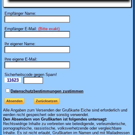
Empfänger Name:
Empfänger E-Mail:
(Bitte exakt)
Ihr eigener Name:
Ihre eigene E-Mail:
Sicherheitscode gegen Spam!
11623
Il
Datenschutzbestimmungen zustimmen
Alle Angaben zum
Versenden der Grußkarte Eiche sind erforderlich und
werden nicht gespeichert oder sonstig verwendet.
Den Absendern von Grußkarten ist folgendes untersagt:
Rechtswidrige Inhalte zu verbreiten wie beleidigende, verleumderische,
pornographische, rassistische, volksverhetzende oder vergleichbare
Inhalte. Es ist nicht erlaubt, Grußkarten im Namen und mit Mailadressen