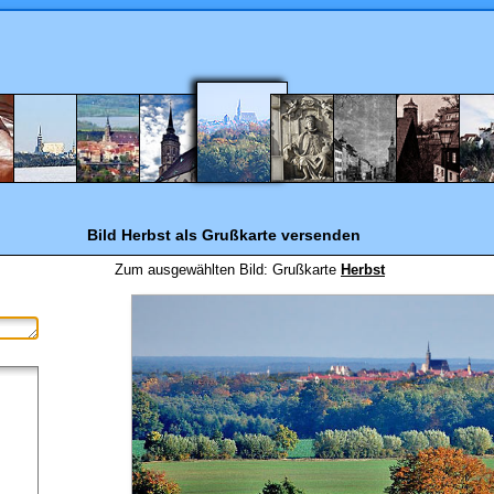
Bild Herbst
als Grußkarte versenden
Zum ausgewählten Bild:
Grußkarte
Herbst