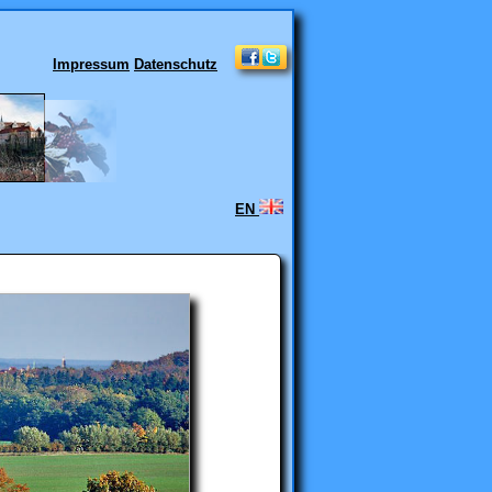
Impressum
Datenschutz
EN