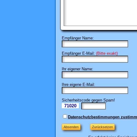
Empfänger Name:
Empfänger E-Mail:
(Bitte exakt)
Ihr eigener Name:
Ihre eigene E-Mail:
Sicherheitscode gegen Spam!
71020
Il
Datenschutzbestimmungen zustim