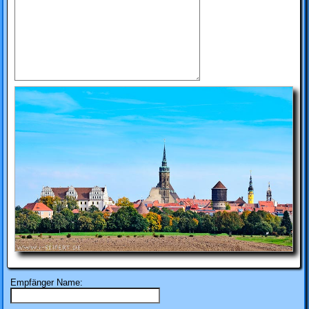
Empfänger Name: