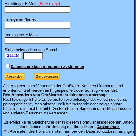
Empfänger E-Mail:
(Bitte exakt)
Ihr eigener Name:
Ihre eigene E-Mail:
Sicherheitscode gegen Spam!
31118
Il
Datenschutzbestimmungen zustimmen
Alle Angaben zum
Versenden der Grußkarte Bautzen Ortenburg sind
erforderlich und werden nicht gespeichert oder sonstig verwendet.
Den Absendern von Grußkarten ist folgendes untersagt:
Rechtswidrige Inhalte zu verbreiten wie beleidigende, verleumderische,
pornographische, rassistische, volksverhetzende oder vergleichbare
Inhalte. Es ist nicht erlaubt, Grußkarten im Namen und mit Mailadressen
von anderen Personen zu versenden.
Es erfolgt keine Speicherung der in diesem Formular eingegebenen Daten.
Informationen zum Umgang mit Ihren Daten:
Datenschutz
Mit Absenden des Formulars stimmen Sie den Datenschutzbestimmungen
zu.