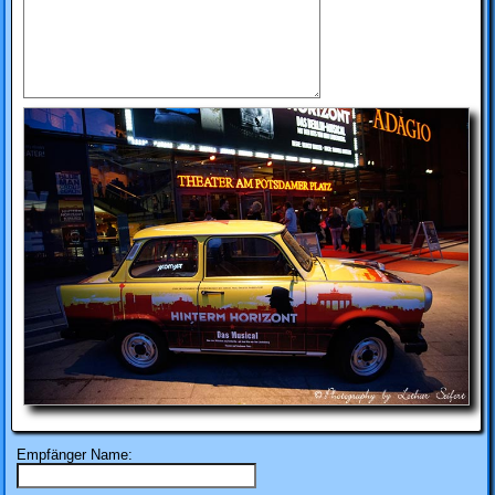
Empfänger Name: