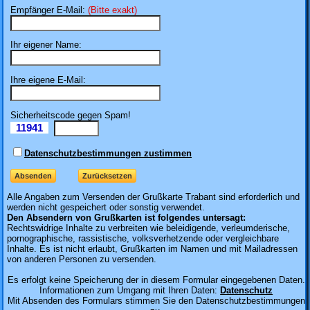
Empfänger E-Mail:
(Bitte exakt)
Ihr eigener Name:
Ihre eigene E-Mail:
Sicherheitscode gegen Spam!
11941
Il
Datenschutzbestimmungen zustimmen
Alle Angaben zum
Versenden der Grußkarte Trabant sind erforderlich und
werden nicht gespeichert oder sonstig verwendet.
Den Absendern von Grußkarten ist folgendes untersagt:
Rechtswidrige Inhalte zu verbreiten wie beleidigende, verleumderische,
pornographische, rassistische, volksverhetzende oder vergleichbare
Inhalte. Es ist nicht erlaubt, Grußkarten im Namen und mit Mailadressen
von anderen Personen zu versenden.
Es erfolgt keine Speicherung der in diesem Formular eingegebenen Daten.
Informationen zum Umgang mit Ihren Daten:
Datenschutz
Mit Absenden des Formulars stimmen Sie den Datenschutzbestimmungen