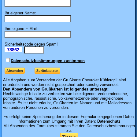
Ihr eigener Name:
Ihre eigene E-Mail:
Sicherheitscode gegen Spam!
78862
Il
Datenschutzbestimmungen zustimmen
Alle Angaben zum
Versenden der Grußkarte Chevrolet Kühlergrill sind
erforderlich und werden nicht gespeichert oder sonstig verwendet.
Den Absendern von Grußkarten ist folgendes untersagt:
Rechtswidrige Inhalte zu verbreiten wie beleidigende, verleumderische,
pornographische, rassistische, volksverhetzende oder vergleichbare
Inhalte. Es ist nicht erlaubt, Grußkarten im Namen und mit Mailadressen
von anderen Personen zu versenden.
Es erfolgt keine Speicherung der in diesem Formular eingegebenen Daten.
Informationen zum Umgang mit Ihren Daten:
Datenschutz
Mit Absenden des Formulars stimmen Sie den Datenschutzbestimmungen
zu.