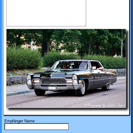
Empfänger Name: