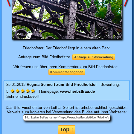
Friedhofstor. Der Friedhof liegt in einem alten Park.
Anfrage zum Bild Friedhofstor
Anfrage zur Verwendung
Wir freuen uns über Ihren Kommentar zum Bild Friedhofstor:
Kommentar abgeben
25.01.2013
Regina Sehnert
zum Bild
Friedhofstor
Bewertung:
★★★★★
5
Homepage:
www.herbstfrau.de
Sehr eindrucksvoll!
Das Bild
Friedhofstor
von Lothar Seifert ist urheberrechtlich geschützt.
Verweis zum kopieren bei Verwendung des Bildes auf Ihrer Webseite:
Top ↑