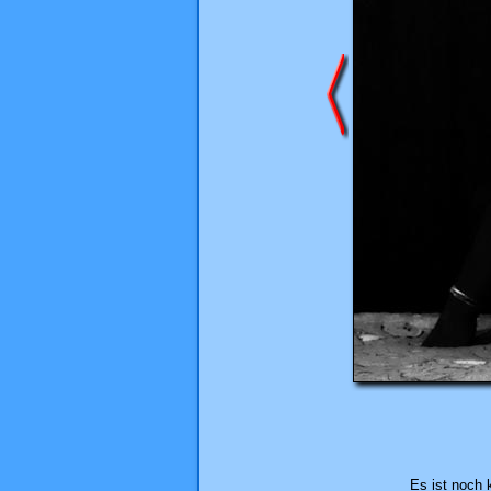
Es ist noch