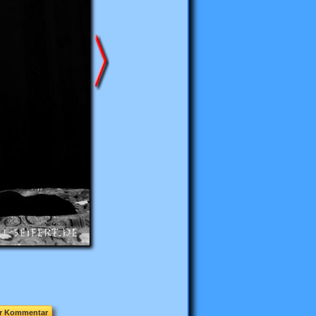
hr Kommentar