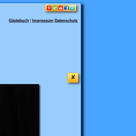
Gästebuch
|
Impressum
Datenschutz
✘