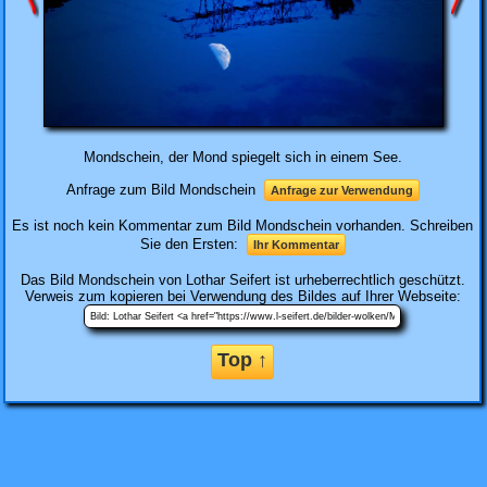
Mondschein, der Mond spiegelt sich in einem See.
Anfrage zum Bild Mondschein
Anfrage zur Verwendung
Es ist noch kein Kommentar zum Bild Mondschein vorhanden. Schreiben
Sie den Ersten:
Ihr Kommentar
Das Bild
Mondschein
von Lothar Seifert ist urheberrechtlich geschützt.
Verweis zum kopieren bei Verwendung des Bildes auf Ihrer Webseite:
Top ↑