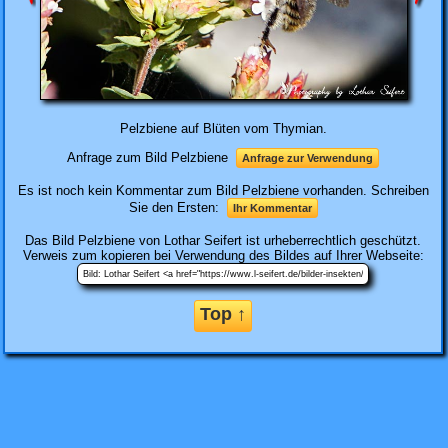
Pelzbiene auf Blüten vom Thymian.
Anfrage zum Bild Pelzbiene
Anfrage zur Verwendung
Es ist noch kein Kommentar zum Bild Pelzbiene vorhanden. Schreiben
Sie den Ersten:
Ihr Kommentar
Das Bild
Pelzbiene
von Lothar Seifert ist urheberrechtlich geschützt.
Verweis zum kopieren bei Verwendung des Bildes auf Ihrer Webseite:
Top ↑