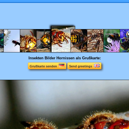
Insekten Bilder
Hornissen als Grußkarte:
Grußkarte senden
Send greetings