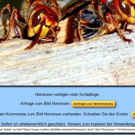
Hornissen vertilgen viele Schädlinge.
Anfrage zum Bild Hornissen
Anfrage zur Verwendung
kein Kommentar zum Bild Hornissen vorhanden. Schreiben Sie den Ersten:
I
 Seifert ist urheberrechtlich geschützt. Verweis zum kopieren bei Verwendung