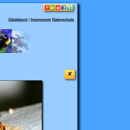
Gästebuch
|
Impressum
Datenschutz
✘