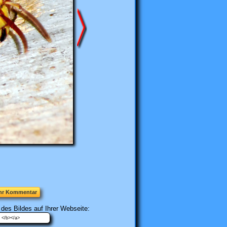
hr Kommentar
 des Bildes auf Ihrer Webseite: