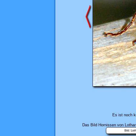
Es ist noch 
Das Bild
Hornissen
von Lothar