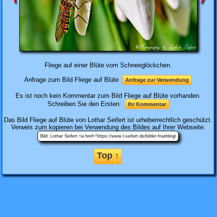
Fliege auf einer Blüte vom Schneeglöckchen.
Anfrage zum Bild Fliege auf Blüte
Anfrage zur Verwendung
Es ist noch kein Kommentar zum Bild Fliege auf Blüte vorhanden.
Schreiben Sie den Ersten:
Ihr Kommentar
Das Bild
Fliege auf Blüte
von Lothar Seifert ist urheberrechtlich geschützt.
Verweis zum kopieren bei Verwendung des Bildes auf Ihrer Webseite:
Top ↑