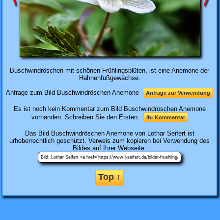
Buschwindröschen mit schönen Frühlingsblüten, ist eine Anemone der
Hahnenfußgewächse.
Anfrage zum Bild Buschwindröschen Anemone
Anfrage zur Verwendung
Es ist noch kein Kommentar zum Bild Buschwindröschen Anemone
vorhanden. Schreiben Sie den Ersten:
Ihr Kommentar
Das Bild
Buschwindröschen Anemone
von Lothar Seifert ist
urheberrechtlich geschützt. Verweis zum kopieren bei Verwendung des
Bildes auf Ihrer Webseite:
Top ↑