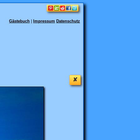
Gästebuch
|
Impressum
Datenschutz
✘