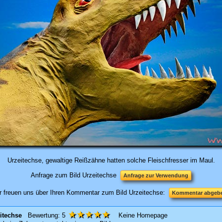
Urzeitechse, gewaltige Reißzähne hatten solche Fleischfresser im Maul.
Anfrage zum Bild Urzeitechse
Anfrage zur Verwendung
r freuen uns über Ihren Kommentar zum Bild Urzeitechse:
Kommentar abgeb
★★★★★
itechse
Bewertung:
5
Keine Homepage