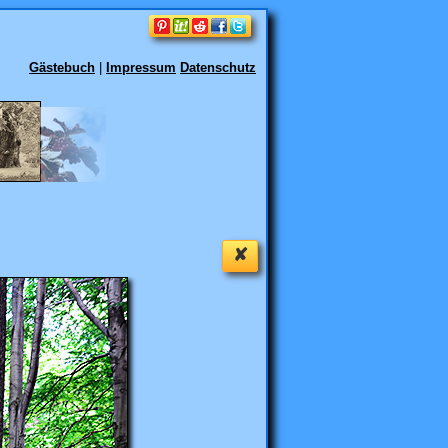
Gästebuch
|
Impressum
Datenschutz
✘