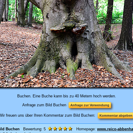
Buchen. Eine Buche kann bis zu 40 Metern hoch werden.
Anfrage zum Bild Buchen
Anfrage zur Verwendung
Wir freuen uns über Ihren Kommentar zum Bild Buchen:
Kommentar abgeben
★★★★★
ild
Buchen
Bewertung:
5
Homepage:
www.reico-abbenha