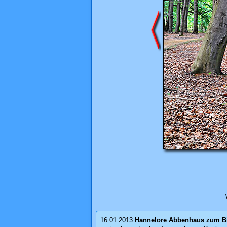
16.01.2013
Hannelore Abbenhaus
zum B