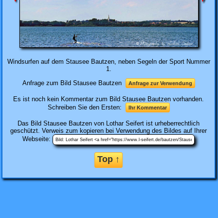
Windsurfen auf dem Stausee Bautzen, neben Segeln der Sport Nummer
1.
Anfrage zum Bild Stausee Bautzen
Anfrage zur Verwendung
Es ist noch kein Kommentar zum Bild Stausee Bautzen vorhanden.
Schreiben Sie den Ersten:
Ihr Kommentar
Das Bild
Stausee Bautzen
von Lothar Seifert ist urheberrechtlich
geschützt. Verweis zum kopieren bei Verwendung des Bildes auf Ihrer
Webseite:
Top ↑