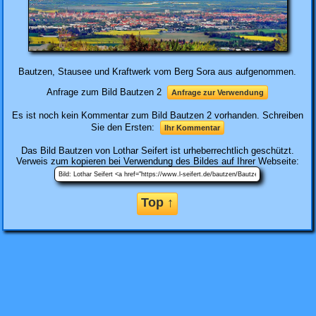
Bautzen, Stausee und Kraftwerk vom Berg Sora aus aufgenommen.
Anfrage zum Bild Bautzen 2
Anfrage zur Verwendung
Es ist noch kein Kommentar zum Bild Bautzen 2 vorhanden. Schreiben
Sie den Ersten:
Ihr Kommentar
Das Bild
Bautzen
von Lothar Seifert ist urheberrechtlich geschützt.
Verweis zum kopieren bei Verwendung des Bildes auf Ihrer Webseite:
Top ↑