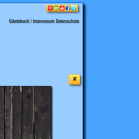
Gästebuch
|
Impressum
Datenschutz
✘