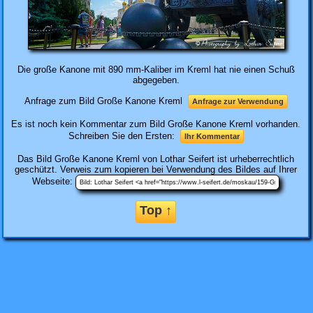
Die große Kanone mit 890 mm-Kaliber im Kreml hat nie einen Schuß
abgegeben.
Anfrage zum Bild Große Kanone Kreml
Anfrage zur Verwendung
Es ist noch kein Kommentar zum Bild Große Kanone Kreml vorhanden.
Schreiben Sie den Ersten:
Ihr Kommentar
Das Bild
Große Kanone Kreml
von Lothar Seifert ist urheberrechtlich
geschützt. Verweis zum kopieren bei Verwendung des Bildes auf Ihrer
Webseite:
Top ↑