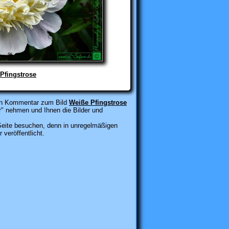
Pfingstrose
inen Kommentar zum Bild
Weiße Pfingstrose
r" nehmen
und Ihnen die Bilder und
 Seite besuchen, denn in unregelmäßigen
veröffentlicht
.