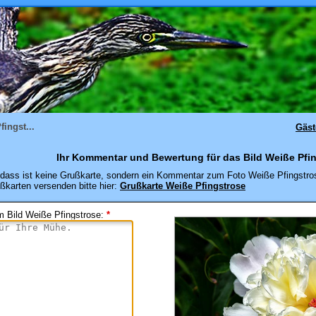
ingst...
Gäs
Ihr Kommentar und Bewertung für das Bild Weiße Pfin
dass ist keine Grußkarte, sondern ein Kommentar zum Foto Weiße Pfingstro
ßkarten versenden bitte hier:
Grußkarte Weiße Pfingstrose
 Bild Weiße Pfingstrose
:
*