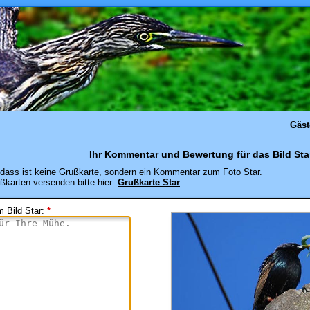
Gäs
Ihr Kommentar und Bewertung für das Bild Star
dass ist keine Grußkarte, sondern ein Kommentar zum Foto Star.
ßkarten versenden bitte hier:
Grußkarte Star
 Bild Star
:
*