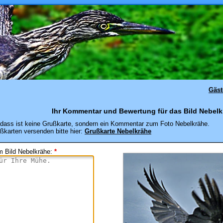
Gäs
Ihr Kommentar und Bewertung für das Bild Nebelk
dass ist keine Grußkarte, sondern ein Kommentar zum Foto Nebelkrähe.
ßkarten versenden bitte hier:
Grußkarte Nebelkrähe
 Bild Nebelkrähe
:
*