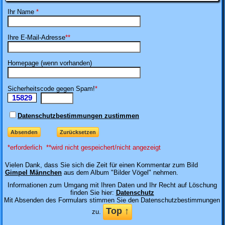
Ihr Name
*
Ihre E-Mail-Adresse
**
Homepage (wenn vorhanden)
Sicherheitscode gegen Spam!
*
15829
Ii
Datenschutzbestimmungen zustimmen
*erforderlich **wird nicht gespeichert/nicht angezeigt
Vielen Dank, dass
Sie sich die Zeit für einen Kommentar zum Bild
Gimpel Männchen
aus dem Album "Bilder Vögel" nehmen
.
Informationen zum Umgang mit Ihren Daten und Ihr Recht auf Löschung
finden Sie hier:
Datenschutz
Mit Absenden des Formulars stimmen Sie den Datenschutzbestimmungen
Top ↑
zu.