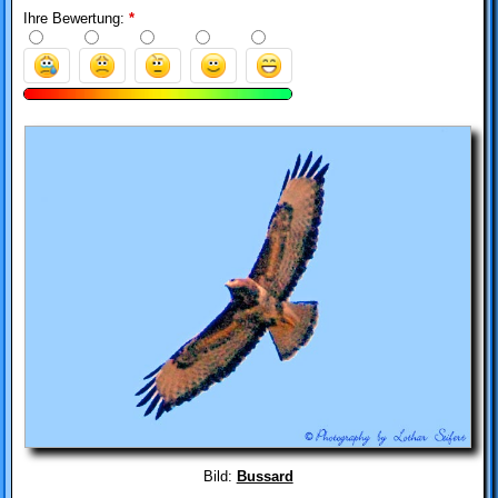
Ihre Bewertung:
*
Bild:
Bussard