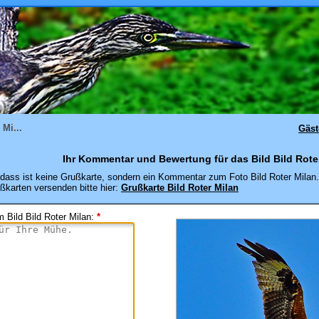
 Mi...
Gäs
Ihr Kommentar und Bewertung für das Bild Bild Roter
dass ist keine Grußkarte, sondern ein Kommentar zum Foto Bild Roter Milan.
ßkarten versenden bitte hier:
Grußkarte Bild Roter Milan
 Bild Bild Roter Milan
:
*