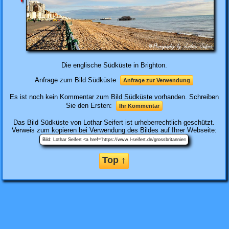
Die englische Südküste in Brighton.
Anfrage zum Bild Südküste
Anfrage zur Verwendung
Es ist noch kein Kommentar zum Bild Südküste vorhanden. Schreiben
Sie den Ersten:
Ihr Kommentar
Das Bild
Südküste
von Lothar Seifert ist urheberrechtlich geschützt.
Verweis zum kopieren bei Verwendung des Bildes auf Ihrer Webseite:
Top ↑