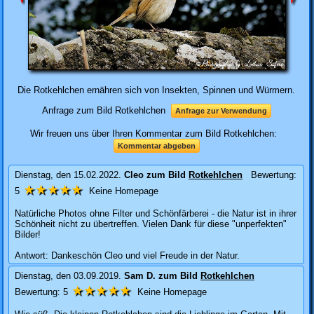
Die Rotkehlchen ernähren sich von Insekten, Spinnen und Würmern.
Anfrage zum Bild Rotkehlchen
Anfrage zur Verwendung
Wir freuen uns über Ihren Kommentar zum Bild Rotkehlchen:
Kommentar abgeben
Dienstag, den 15.02.2022.
Cleo
zum Bild
Rotkehlchen
Bewertung:
★★★★★
5
Keine Homepage
Natürliche Photos ohne Filter und Schönfärberei - die Natur ist in ihrer
Schönheit nicht zu übertreffen. Vielen Dank für diese "unperfekten"
Bilder!
Antwort: Dankeschön Cleo und viel Freude in der Natur.
Dienstag, den 03.09.2019.
Sam D.
zum Bild
Rotkehlchen
★★★★★
Bewertung:
5
Keine Homepage