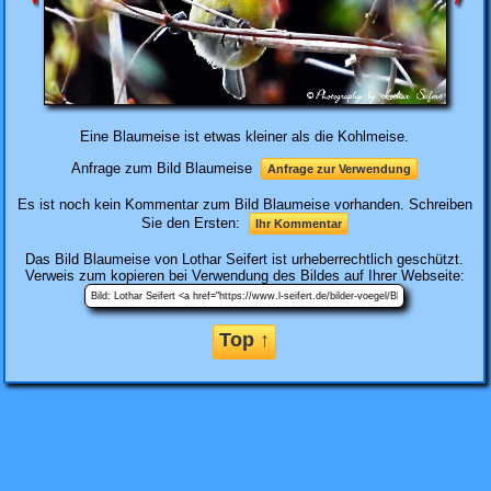
Eine Blaumeise ist etwas kleiner als die Kohlmeise.
Anfrage zum Bild Blaumeise
Anfrage zur Verwendung
Es ist noch kein Kommentar zum Bild Blaumeise vorhanden. Schreiben
Sie den Ersten:
Ihr Kommentar
Das Bild
Blaumeise
von Lothar Seifert ist urheberrechtlich geschützt.
Verweis zum kopieren bei Verwendung des Bildes auf Ihrer Webseite:
Top ↑