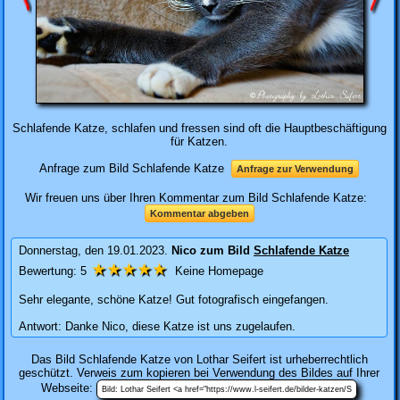
Schlafende Katze, schlafen und fressen sind oft die Hauptbeschäftigung
für Katzen.
Anfrage zum Bild Schlafende Katze
Anfrage zur Verwendung
Wir freuen uns über Ihren Kommentar zum Bild Schlafende Katze:
Kommentar abgeben
Donnerstag, den 19.01.2023.
Nico
zum Bild
Schlafende Katze
★★★★★
Bewertung:
5
Keine Homepage
Sehr elegante, schöne Katze! Gut fotografisch eingefangen.
Antwort: Danke Nico, diese Katze ist uns zugelaufen.
Das Bild
Schlafende Katze
von Lothar Seifert ist urheberrechtlich
geschützt. Verweis zum kopieren bei Verwendung des Bildes auf Ihrer
Webseite: