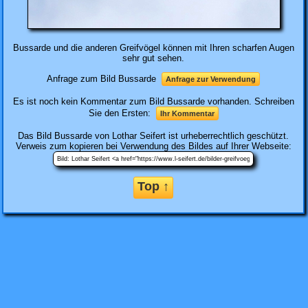
Bussarde und die anderen Greifvögel können mit Ihren scharfen Augen
sehr gut sehen.
Anfrage zum Bild Bussarde
Anfrage zur Verwendung
Es ist noch kein Kommentar zum Bild Bussarde vorhanden. Schreiben
Sie den Ersten:
Ihr Kommentar
Das Bild
Bussarde
von Lothar Seifert ist urheberrechtlich geschützt.
Verweis zum kopieren bei Verwendung des Bildes auf Ihrer Webseite:
Top ↑