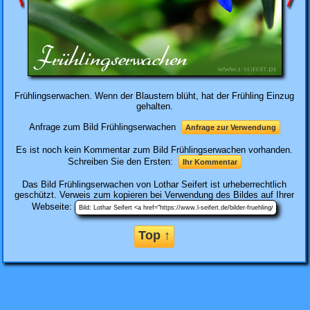
Frühlingserwachen. Wenn der Blaustern blüht, hat der Frühling Einzug
gehalten.
Anfrage zum Bild Frühlingserwachen
Anfrage zur Verwendung
Es ist noch kein Kommentar zum Bild Frühlingserwachen vorhanden.
Schreiben Sie den Ersten:
Ihr Kommentar
Das Bild
Frühlingserwachen
von Lothar Seifert ist urheberrechtlich
geschützt. Verweis zum kopieren bei Verwendung des Bildes auf Ihrer
Webseite:
Top ↑