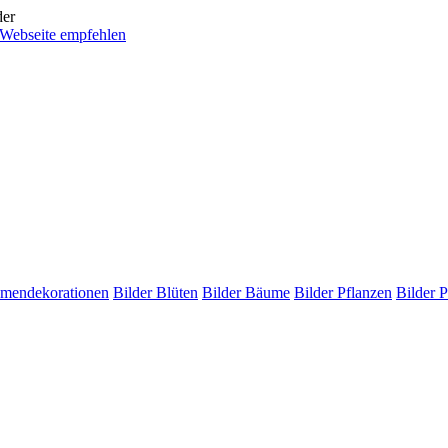
mendekorationen
Bilder Blüten
Bilder Bäume
Bilder Pflanzen
Bilder P