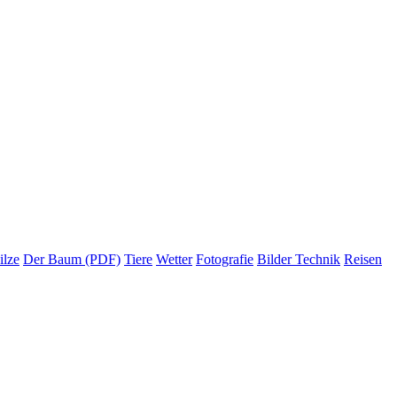
ilze
Der Baum (PDF)
Tiere
Wetter
Fotografie
Bilder Technik
Reisen