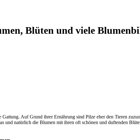
umen, Blüten und viele Blumenbi
ge Gattung. Auf Grund ihrer Ernährung sind Pilze eher den Tieren zuzuo
 und natürlich die Blumen mit ihren oft schönen und duftenden Blüten.