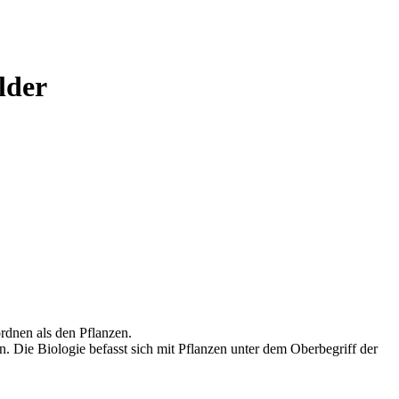
lder
rdnen als den Pflanzen.
 Die Biologie befasst sich mit Pflanzen unter dem Oberbegriff der